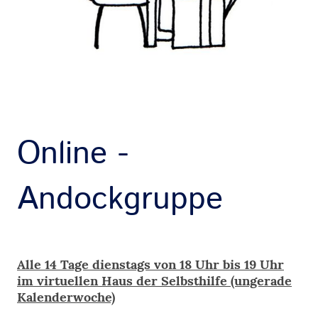
Online -
Andockgruppe
Alle 14 Tage dienstags von 18 Uhr bis 19 Uhr
im virtuellen Haus der Selbsthilfe (ungerade
Kalenderwoche)