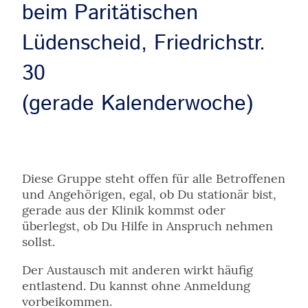
beim Paritätischen
Lüdenscheid, Friedrichstr.
30
(gerade Kalenderwoche)
Diese Gruppe steht offen für alle Betroffenen
und Angehörigen, egal, ob Du stationär bist,
gerade aus der Klinik kommst oder
überlegst, ob Du Hilfe in Anspruch nehmen
sollst.
Der Austausch mit anderen wirkt häufig
entlastend. Du kannst ohne Anmeldung
vorbeikommen.