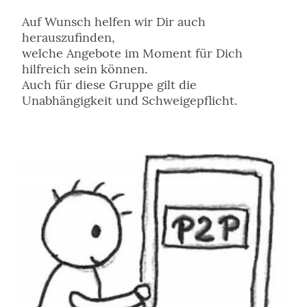
Auf Wunsch helfen wir Dir auch
herauszufinden,
welche Angebote im Moment für Dich
hilfreich sein können.
Auch für diese Gruppe gilt die
Unabhängigkeit und Schweigepflicht.