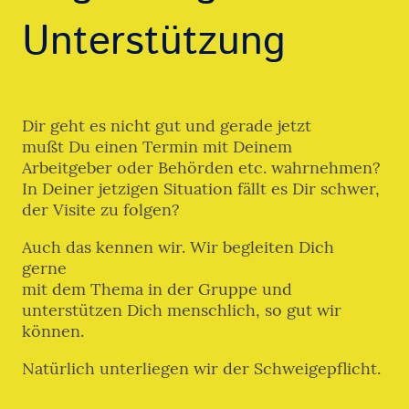
Unterstützung
Dir geht es nicht gut und gerade jetzt
mußt Du einen Termin mit Deinem
Arbeitgeber oder Behörden etc. wahrnehmen?
In Deiner jetzigen Situation fällt es Dir schwer,
der Visite zu folgen?
Auch das kennen wir. Wir begleiten Dich
gerne
mit dem Thema in der Gruppe und
unterstützen Dich menschlich, so gut wir
können.
Natürlich unterliegen wir der Schweigepflicht.