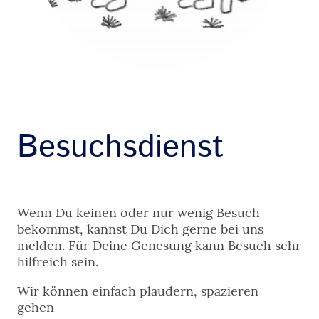
Besuchsdienst
Wenn Du keinen oder nur wenig Besuch
bekommst, kannst Du Dich gerne bei uns
melden. Für Deine Genesung kann Besuch sehr
hilfreich sein.
Wir können einfach plaudern, spazieren
gehen