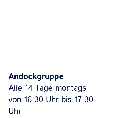
Andockgruppe
Alle 14 Tage montags
von 16.30 Uhr bis 17.30
Uhr