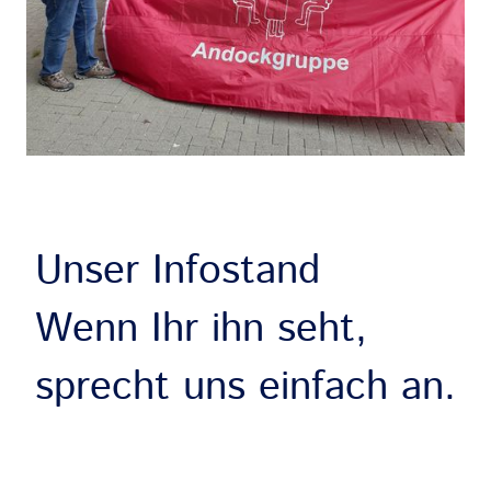
Unser Infostand
Wenn Ihr ihn seht,
sprecht uns einfach an.