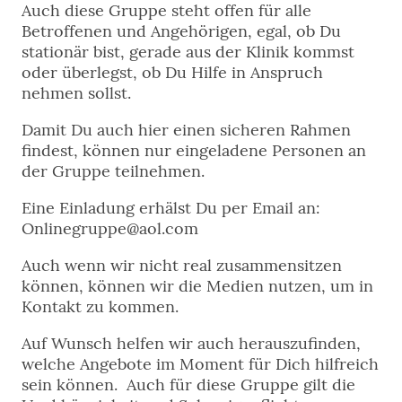
Auch diese Gruppe steht offen für alle
Betroffenen und Angehörigen, egal, ob Du
stationär bist, gerade aus der Klinik kommst
oder überlegst, ob Du Hilfe in Anspruch
nehmen sollst.
Damit Du auch hier einen sicheren Rahmen
findest, können nur eingeladene Personen an
der Gruppe teilnehmen.
Eine Einladung erhälst Du per Email an:
Onlinegruppe@aol.com
Auch wenn wir nicht real zusammensitzen
können, können wir die Medien nutzen, um in
Kontakt zu kommen.
Auf Wunsch helfen wir auch herauszufinden,
welche Angebote im Moment für Dich hilfreich
sein können. Auch für diese Gruppe gilt die