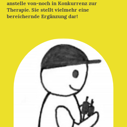
anstelle von-noch in Konkurrenz zur
Therapie. Sie stellt vielmehr eine
bereichernde Ergänzung dar!