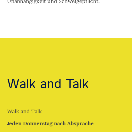
Unabhängigkeit und Schweigepflicht.
Walk and Talk
Walk and Talk
Jeden Donnerstag nach Absprache