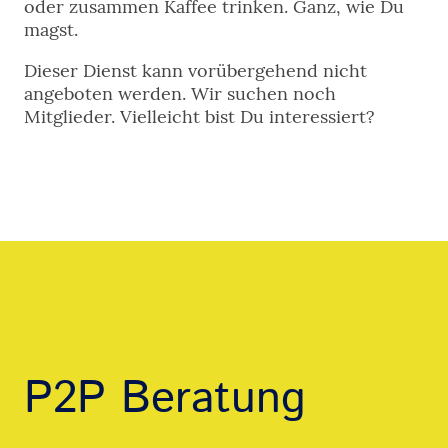
oder zusammen Kaffee trinken. Ganz, wie Du
magst.
Dieser Dienst kann vorübergehend nicht
angeboten werden. Wir suchen noch
Mitglieder. Vielleicht bist Du interessiert?
P2P Beratung