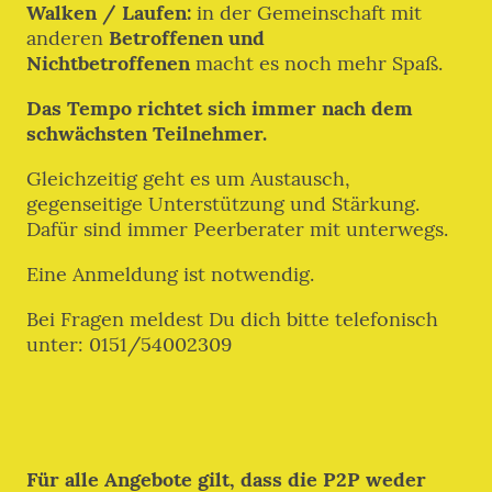
Walken / Laufen:
in der Gemeinschaft mit
anderen
Betroffenen und
Nichtbetroffenen
macht es noch mehr Spaß.
Das Tempo richtet sich immer nach dem
schwächsten Teilnehmer.
Gleichzeitig geht es um Austausch,
gegenseitige Unterstützung und Stärkung.
Dafür sind immer Peerberater mit unterwegs.
Eine Anmeldung ist notwendig.
Bei Fragen meldest Du dich bitte telefonisch
unter: 0151/54002309
Für alle Angebote gilt, dass die P2P weder