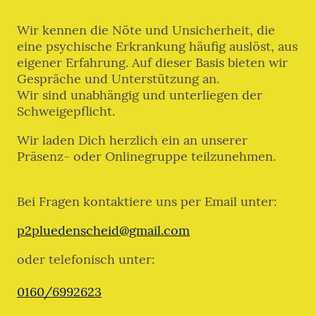
Wir kennen die Nöte und Unsicherheit, die
eine psychische Erkrankung häufig auslöst, aus
eigener Erfahrung. Auf dieser Basis bieten wir
Gespräche und Unterstützung an.
Wir sind unabhängig und unterliegen der
Schweigepflicht.
Wir laden Dich herzlich ein an unserer
Präsenz- oder Onlinegruppe teilzunehmen.
Bei Fragen kontaktiere uns per Email unter:
p2pluedenscheid@gmail.com
oder telefonisch unter:
0160/6992623