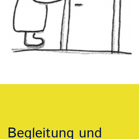
Begleitung und